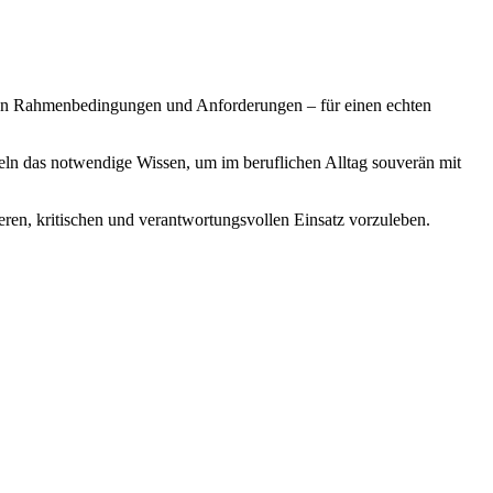
reten Rahmenbedingungen und Anforderungen – für einen echten
itteln das notwendige Wissen, um im beruflichen Alltag souverän mit
ren, kritischen und verantwortungsvollen Einsatz vorzuleben.