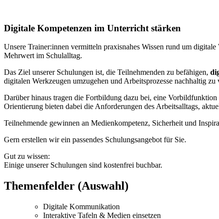
Digitale Kompetenzen im Unterricht stärken
Unsere Trainer:innen vermitteln praxisnahes Wissen rund um digital
Mehrwert im Schulalltag.
Das Ziel unserer Schulungen ist, die Teilnehmenden zu befähigen,
di
digitalen Werkzeugen umzugehen und Arbeitsprozesse nachhaltig zu 
Darüber hinaus tragen die Fortbildung dazu bei, eine Vorbildfunktio
Orientierung bieten dabei die Anforderungen des Arbeitsalltags, aktu
Teilnehmende gewinnen an Medienkompetenz, Sicherheit und Inspirati
Gern erstellen wir ein passendes Schulungsangebot für Sie.
Gut zu wissen:
Einige unserer Schulungen sind kostenfrei buchbar.
Themenfelder (Auswahl)
Digitale Kommunikation
Interaktive Tafeln & Medien einsetzen