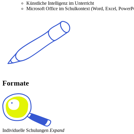
Künstliche Intelligenz im Unterricht
Microsoft Office im Schulkontext (Word, Excel, PowerP
Formate
Individuelle Schulungen
Expand