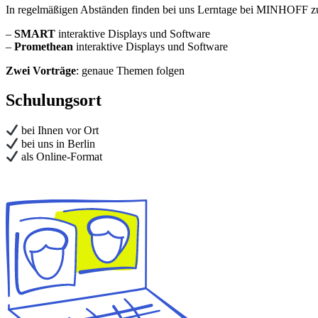
In regelmäßigen Abständen finden bei uns Lerntage bei MINHOFF zu
–
SMART
interaktive Displays und Software
–
Promethean
interaktive Displays und Software
Zwei Vorträge
: genaue Themen folgen
Schulungsort
bei Ihnen vor Ort
bei uns in Berlin
als Online-Format