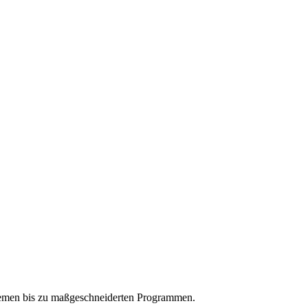
 Themen bis zu maßgeschneiderten Programmen.