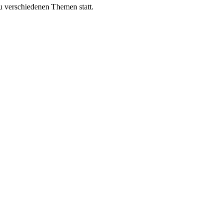
 verschiedenen Themen statt.