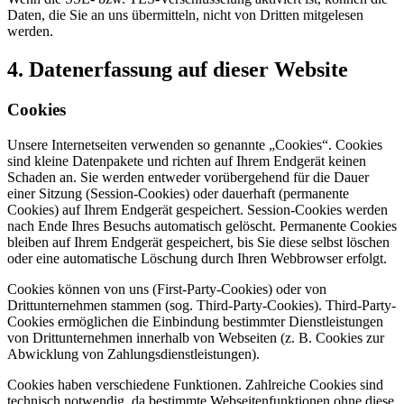
Daten, die Sie an uns übermitteln, nicht von Dritten mitgelesen
werden.
4. Datenerfassung auf dieser Website
Cookies
Unsere Internetseiten verwenden so genannte „Cookies“. Cookies
sind kleine Datenpakete und richten auf Ihrem Endgerät keinen
Schaden an. Sie werden entweder vorübergehend für die Dauer
einer Sitzung (Session-Cookies) oder dauerhaft (permanente
Cookies) auf Ihrem Endgerät gespeichert. Session-Cookies werden
nach Ende Ihres Besuchs automatisch gelöscht. Permanente Cookies
bleiben auf Ihrem Endgerät gespeichert, bis Sie diese selbst löschen
oder eine automatische Löschung durch Ihren Webbrowser erfolgt.
Cookies können von uns (First-Party-Cookies) oder von
Drittunternehmen stammen (sog. Third-Party-Cookies). Third-Party-
Cookies ermöglichen die Einbindung bestimmter Dienstleistungen
von Drittunternehmen innerhalb von Webseiten (z. B. Cookies zur
Abwicklung von Zahlungsdienstleistungen).
Cookies haben verschiedene Funktionen. Zahlreiche Cookies sind
technisch notwendig, da bestimmte Webseitenfunktionen ohne diese