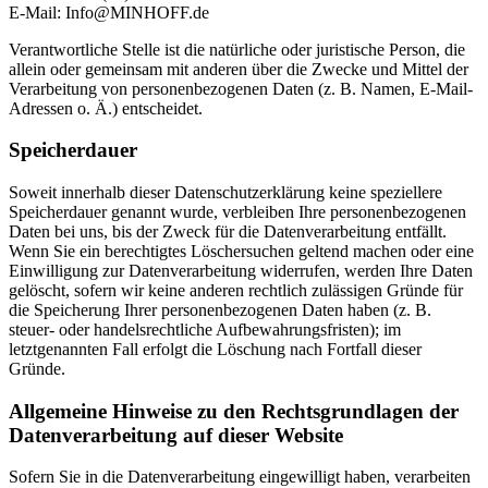
E-Mail: Info@MINHOFF.de
Verantwortliche Stelle ist die natürliche oder juristische Person, die
allein oder gemeinsam mit anderen über die Zwecke und Mittel der
Verarbeitung von personenbezogenen Daten (z. B. Namen, E-Mail-
Adressen o. Ä.) entscheidet.
Speicherdauer
Soweit innerhalb dieser Datenschutzerklärung keine speziellere
Speicherdauer genannt wurde, verbleiben Ihre personenbezogenen
Daten bei uns, bis der Zweck für die Datenverarbeitung entfällt.
Wenn Sie ein berechtigtes Löschersuchen geltend machen oder eine
Einwilligung zur Datenverarbeitung widerrufen, werden Ihre Daten
gelöscht, sofern wir keine anderen rechtlich zulässigen Gründe für
die Speicherung Ihrer personenbezogenen Daten haben (z. B.
steuer- oder handelsrechtliche Aufbewahrungsfristen); im
letztgenannten Fall erfolgt die Löschung nach Fortfall dieser
Gründe.
Allgemeine Hinweise zu den Rechtsgrundlagen der
Datenverarbeitung auf dieser Website
Sofern Sie in die Datenverarbeitung eingewilligt haben, verarbeiten