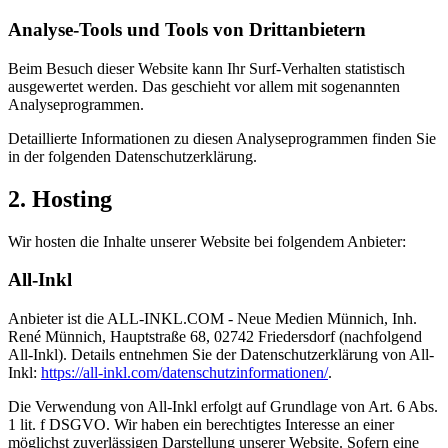
Analyse-Tools und Tools von Dritt­anbietern
Beim Besuch dieser Website kann Ihr Surf-Verhalten statistisch
ausgewertet werden. Das geschieht vor allem mit sogenannten
Analyseprogrammen.
Detaillierte Informationen zu diesen Analyseprogrammen finden Sie
in der folgenden Datenschutzerklärung.
2. Hosting
Wir hosten die Inhalte unserer Website bei folgendem Anbieter:
All-Inkl
Anbieter ist die ALL-INKL.COM - Neue Medien Münnich, Inh.
René Münnich, Hauptstraße 68, 02742 Friedersdorf (nachfolgend
All-Inkl). Details entnehmen Sie der Datenschutzerklärung von All-
Inkl:
https://all-inkl.com/datenschutzinformationen/
.
Die Verwendung von All-Inkl erfolgt auf Grundlage von Art. 6 Abs.
1 lit. f DSGVO. Wir haben ein berechtigtes Interesse an einer
möglichst zuverlässigen Darstellung unserer Website. Sofern eine