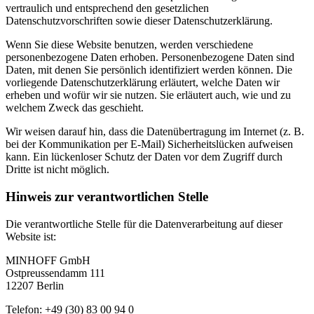
vertraulich und entsprechend den gesetzlichen
Datenschutzvorschriften sowie dieser Datenschutzerklärung.
Wenn Sie diese Website benutzen, werden verschiedene
personenbezogene Daten erhoben. Personenbezogene Daten sind
Daten, mit denen Sie persönlich identifiziert werden können. Die
vorliegende Datenschutzerklärung erläutert, welche Daten wir
erheben und wofür wir sie nutzen. Sie erläutert auch, wie und zu
welchem Zweck das geschieht.
Wir weisen darauf hin, dass die Datenübertragung im Internet (z. B.
bei der Kommunikation per E-Mail) Sicherheitslücken aufweisen
kann. Ein lückenloser Schutz der Daten vor dem Zugriff durch
Dritte ist nicht möglich.
Hinweis zur verantwortlichen Stelle
Die verantwortliche Stelle für die Datenverarbeitung auf dieser
Website ist:
MINHOFF GmbH
Ostpreussendamm 111
12207 Berlin
Telefon: +49 (30) 83 00 94 0