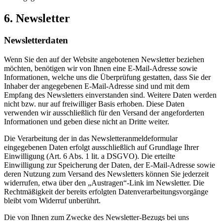
6. Newsletter
Newsletter­daten
Wenn Sie den auf der Website angebotenen Newsletter beziehen
möchten, benötigen wir von Ihnen eine E-Mail-Adresse sowie
Informationen, welche uns die Überprüfung gestatten, dass Sie der
Inhaber der angegebenen E-Mail-Adresse sind und mit dem
Empfang des Newsletters einverstanden sind. Weitere Daten werden
nicht bzw. nur auf freiwilliger Basis erhoben. Diese Daten
verwenden wir ausschließlich für den Versand der angeforderten
Informationen und geben diese nicht an Dritte weiter.
Die Verarbeitung der in das Newsletteranmeldeformular
eingegebenen Daten erfolgt ausschließlich auf Grundlage Ihrer
Einwilligung (Art. 6 Abs. 1 lit. a DSGVO). Die erteilte
Einwilligung zur Speicherung der Daten, der E-Mail-Adresse sowie
deren Nutzung zum Versand des Newsletters können Sie jederzeit
widerrufen, etwa über den „Austragen“-Link im Newsletter. Die
Rechtmäßigkeit der bereits erfolgten Datenverarbeitungsvorgänge
bleibt vom Widerruf unberührt.
Die von Ihnen zum Zwecke des Newsletter-Bezugs bei uns