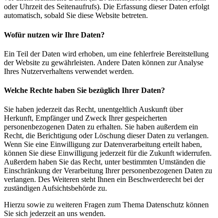
oder Uhrzeit des Seitenaufrufs). Die Erfassung dieser Daten erfolgt
automatisch, sobald Sie diese Website betreten.
Wofür nutzen wir Ihre Daten?
Ein Teil der Daten wird erhoben, um eine fehlerfreie Bereitstellung
der Website zu gewährleisten. Andere Daten können zur Analyse
Ihres Nutzerverhaltens verwendet werden.
Welche Rechte haben Sie bezüglich Ihrer Daten?
Sie haben jederzeit das Recht, unentgeltlich Auskunft über
Herkunft, Empfänger und Zweck Ihrer gespeicherten
personenbezogenen Daten zu erhalten. Sie haben außerdem ein
Recht, die Berichtigung oder Löschung dieser Daten zu verlangen.
Wenn Sie eine Einwilligung zur Datenverarbeitung erteilt haben,
können Sie diese Einwilligung jederzeit für die Zukunft widerrufen.
Außerdem haben Sie das Recht, unter bestimmten Umständen die
Einschränkung der Verarbeitung Ihrer personenbezogenen Daten zu
verlangen. Des Weiteren steht Ihnen ein Beschwerderecht bei der
zuständigen Aufsichtsbehörde zu.
Hierzu sowie zu weiteren Fragen zum Thema Datenschutz können
Sie sich jederzeit an uns wenden.