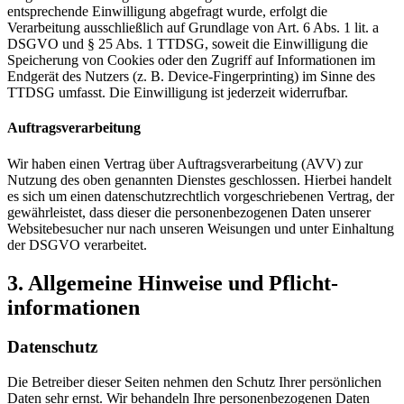
entsprechende Einwilligung abgefragt wurde, erfolgt die
Verarbeitung ausschließlich auf Grundlage von Art. 6 Abs. 1 lit. a
DSGVO und § 25 Abs. 1 TTDSG, soweit die Einwilligung die
Speicherung von Cookies oder den Zugriff auf Informationen im
Endgerät des Nutzers (z. B. Device-Fingerprinting) im Sinne des
TTDSG umfasst. Die Einwilligung ist jederzeit widerrufbar.
Auftragsverarbeitung
Wir haben einen Vertrag über Auftragsverarbeitung (AVV) zur
Nutzung des oben genannten Dienstes geschlossen. Hierbei handelt
es sich um einen datenschutzrechtlich vorgeschriebenen Vertrag, der
gewährleistet, dass dieser die personenbezogenen Daten unserer
Websitebesucher nur nach unseren Weisungen und unter Einhaltung
der DSGVO verarbeitet.
3. Allgemeine Hinweise und Pflicht­
informationen
Datenschutz
Die Betreiber dieser Seiten nehmen den Schutz Ihrer persönlichen
Daten sehr ernst. Wir behandeln Ihre personenbezogenen Daten