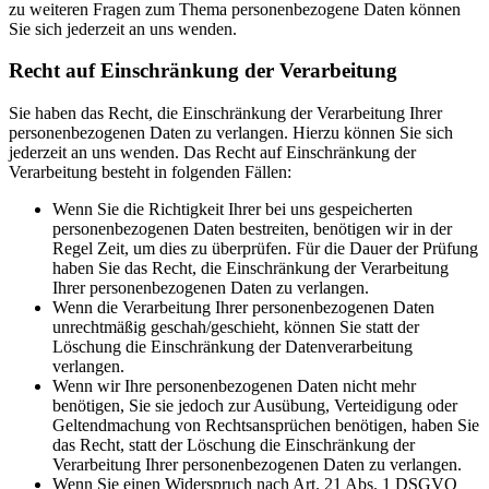
zu weiteren Fragen zum Thema personenbezogene Daten können
Sie sich jederzeit an uns wenden.
Recht auf Einschränkung der Verarbeitung
Sie haben das Recht, die Einschränkung der Verarbeitung Ihrer
personenbezogenen Daten zu verlangen. Hierzu können Sie sich
jederzeit an uns wenden. Das Recht auf Einschränkung der
Verarbeitung besteht in folgenden Fällen:
Wenn Sie die Richtigkeit Ihrer bei uns gespeicherten
personenbezogenen Daten bestreiten, benötigen wir in der
Regel Zeit, um dies zu überprüfen. Für die Dauer der Prüfung
haben Sie das Recht, die Einschränkung der Verarbeitung
Ihrer personenbezogenen Daten zu verlangen.
Wenn die Verarbeitung Ihrer personenbezogenen Daten
unrechtmäßig geschah/geschieht, können Sie statt der
Löschung die Einschränkung der Datenverarbeitung
verlangen.
Wenn wir Ihre personenbezogenen Daten nicht mehr
benötigen, Sie sie jedoch zur Ausübung, Verteidigung oder
Geltendmachung von Rechtsansprüchen benötigen, haben Sie
das Recht, statt der Löschung die Einschränkung der
Verarbeitung Ihrer personenbezogenen Daten zu verlangen.
Wenn Sie einen Widerspruch nach Art. 21 Abs. 1 DSGVO