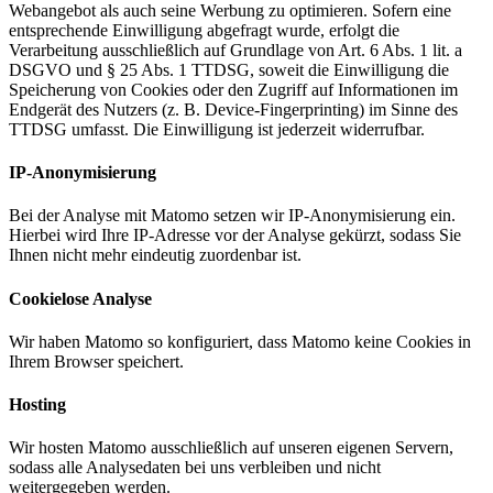
Webangebot als auch seine Werbung zu optimieren. Sofern eine
entsprechende Einwilligung abgefragt wurde, erfolgt die
Verarbeitung ausschließlich auf Grundlage von Art. 6 Abs. 1 lit. a
DSGVO und § 25 Abs. 1 TTDSG, soweit die Einwilligung die
Speicherung von Cookies oder den Zugriff auf Informationen im
Endgerät des Nutzers (z. B. Device-Fingerprinting) im Sinne des
TTDSG umfasst. Die Einwilligung ist jederzeit widerrufbar.
IP-Anonymisierung
Bei der Analyse mit Matomo setzen wir IP-Anonymisierung ein.
Hierbei wird Ihre IP-Adresse vor der Analyse gekürzt, sodass Sie
Ihnen nicht mehr eindeutig zuordenbar ist.
Cookielose Analyse
Wir haben Matomo so konfiguriert, dass Matomo keine Cookies in
Ihrem Browser speichert.
Hosting
Wir hosten Matomo ausschließlich auf unseren eigenen Servern,
sodass alle Analysedaten bei uns verbleiben und nicht
weitergegeben werden.