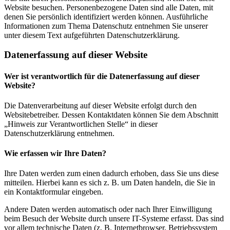
Website besuchen. Personenbezogene Daten sind alle Daten, mit
denen Sie persönlich identifiziert werden können. Ausführliche
Informationen zum Thema Datenschutz entnehmen Sie unserer
unter diesem Text aufgeführten Datenschutzerklärung.
Datenerfassung auf dieser Website
Wer ist verantwortlich für die Datenerfassung auf dieser
Website?
Die Datenverarbeitung auf dieser Website erfolgt durch den
Websitebetreiber. Dessen Kontaktdaten können Sie dem Abschnitt
„Hinweis zur Verantwortlichen Stelle“ in dieser
Datenschutzerklärung entnehmen.
Wie erfassen wir Ihre Daten?
Ihre Daten werden zum einen dadurch erhoben, dass Sie uns diese
mitteilen. Hierbei kann es sich z. B. um Daten handeln, die Sie in
ein Kontaktformular eingeben.
Andere Daten werden automatisch oder nach Ihrer Einwilligung
beim Besuch der Website durch unsere IT-Systeme erfasst. Das sind
vor allem technische Daten (z. B. Internetbrowser, Betriebssystem