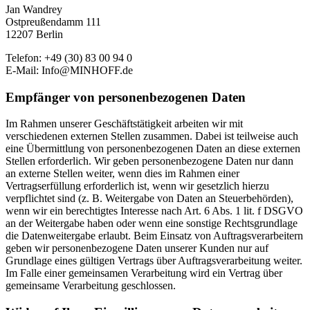
Jan Wandrey
Ostpreußendamm 111
12207 Berlin
Telefon: +49 (30) 83 00 94 0
E-Mail: Info@MINHOFF.de
Empfänger von personenbezogenen Daten
Im Rahmen unserer Geschäftstätigkeit arbeiten wir mit
verschiedenen externen Stellen zusammen. Dabei ist teilweise auch
eine Übermittlung von personenbezogenen Daten an diese externen
Stellen erforderlich. Wir geben personenbezogene Daten nur dann
an externe Stellen weiter, wenn dies im Rahmen einer
Vertragserfüllung erforderlich ist, wenn wir gesetzlich hierzu
verpflichtet sind (z. B. Weitergabe von Daten an Steuerbehörden),
wenn wir ein berechtigtes Interesse nach Art. 6 Abs. 1 lit. f DSGVO
an der Weitergabe haben oder wenn eine sonstige Rechtsgrundlage
die Datenweitergabe erlaubt. Beim Einsatz von Auftragsverarbeitern
geben wir personenbezogene Daten unserer Kunden nur auf
Grundlage eines gültigen Vertrags über Auftragsverarbeitung weiter.
Im Falle einer gemeinsamen Verarbeitung wird ein Vertrag über
gemeinsame Verarbeitung geschlossen.