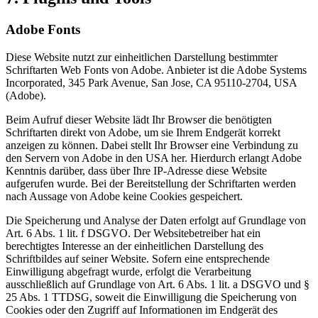
Adobe Fonts
Diese Website nutzt zur einheitlichen Darstellung bestimmter
Schriftarten Web Fonts von Adobe. Anbieter ist die Adobe Systems
Incorporated, 345 Park Avenue, San Jose, CA 95110-2704, USA
(Adobe).
Beim Aufruf dieser Website lädt Ihr Browser die benötigten
Schriftarten direkt von Adobe, um sie Ihrem Endgerät korrekt
anzeigen zu können. Dabei stellt Ihr Browser eine Verbindung zu
den Servern von Adobe in den USA her. Hierdurch erlangt Adobe
Kenntnis darüber, dass über Ihre IP-Adresse diese Website
aufgerufen wurde. Bei der Bereitstellung der Schriftarten werden
nach Aussage von Adobe keine Cookies gespeichert.
Die Speicherung und Analyse der Daten erfolgt auf Grundlage von
Art. 6 Abs. 1 lit. f DSGVO. Der Websitebetreiber hat ein
berechtigtes Interesse an der einheitlichen Darstellung des
Schriftbildes auf seiner Website. Sofern eine entsprechende
Einwilligung abgefragt wurde, erfolgt die Verarbeitung
ausschließlich auf Grundlage von Art. 6 Abs. 1 lit. a DSGVO und §
25 Abs. 1 TTDSG, soweit die Einwilligung die Speicherung von
Cookies oder den Zugriff auf Informationen im Endgerät des