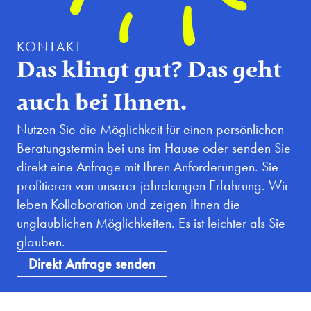
KONTAKT
Das klingt gut? Das geht
auch bei Ihnen.
Nutzen Sie die Möglichkeit für einen persönlichen
Beratungstermin bei uns im Hause oder senden Sie
direkt eine Anfrage mit Ihren Anforderungen. Sie
profitieren von unserer jahrelangen Erfahrung. Wir
leben Kollaboration und zeigen Ihnen die
unglaublichen Möglichkeiten. Es ist leichter als Sie
glauben.
Direkt Anfrage senden