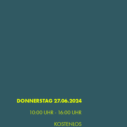
DONNERSTAG 27.06.2024
10:00 UHR - 16:00 UHR
KOSTENLOS