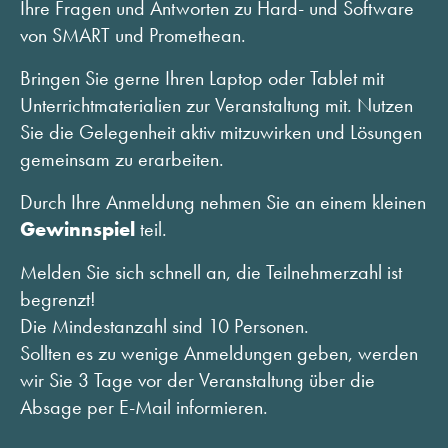
Ihre Fragen und Antworten zu Hard- und Software
von SMART und Promethean.
Bringen Sie gerne Ihren Laptop oder Tablet mit
Unterrichtmaterialien zur Veranstaltung mit. Nutzen
Sie die Gelegenheit aktiv mitzuwirken und Lösungen
gemeinsam zu erarbeiten.
Durch Ihre Anmeldung nehmen Sie an einem kleinen
Gewinnspiel
teil.
Melden Sie sich schnell an, die Teilnehmerzahl ist
begrenzt!
Die Mindestanzahl sind 10 Personen.
Sollten es zu wenige Anmeldungen geben, werden
wir Sie 3 Tage vor der Veranstaltung über die
Absage per E-Mail informieren.