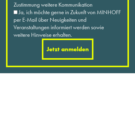
Zustimmung weitere Kommunikation
Ja, ich möchte gerne in Zukunft von MINHOFF
per E-Mail über Neuigkeiten und
Veranstaltungen informiert werden sowie
weitere Hinweise erhalten.