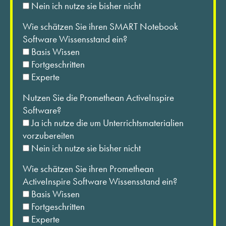
Nein ich nutze sie bisher nicht
Wie schätzen Sie ihren SMART Notebook
Software Wissensstand ein?
Basis Wissen
Fortgeschritten
Experte
Nutzen Sie die Promethean ActiveInspire
Software?
Ja ich nutze die um Unterrichtsmaterialien
vorzubereiten
Nein ich nutze sie bisher nicht
Wie schätzen Sie ihren Promethean
ActiveInspire Software Wissensstand ein?
Basis Wissen
Fortgeschritten
Experte