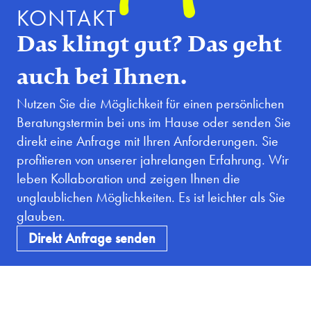
KONTAKT
Das klingt gut? Das geht
auch bei Ihnen.
Nutzen Sie die Möglichkeit für einen persönlichen
Beratungstermin bei uns im Hause oder senden Sie
direkt eine Anfrage mit Ihren Anforderungen. Sie
profitieren von unserer jahrelangen Erfahrung. Wir
leben Kollaboration und zeigen Ihnen die
unglaublichen Möglichkeiten. Es ist leichter als Sie
glauben.
Direkt Anfrage senden