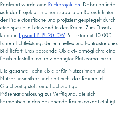
Realisiert wurde eine
Rückprojektion
. Dabei befindet
sich der Projektor in einem separaten Bereich hinter
der Projektionsfläche und projiziert gespiegelt durch
eine spezielle Leinwand in den Raum. Zum Einsatz
kam ein
Epson EB-PU2010W
Projektor mit 10.000
Lumen Lichtleistung, der ein helles und kontrastreiches
Bild liefert. Das passende Objektiv ermöglichte eine
flexible Installation trotz beengter Platzverhältnisse.
Die gesamte Technik bleibt für Nutzerinnen und
Nutzer unsichtbar und stört nicht das Raumbild.
Gleichzeitig steht eine hochwertige
Präsentationslösung zur Verfügung, die sich
harmonisch in das bestehende Raumkonzept einfügt.