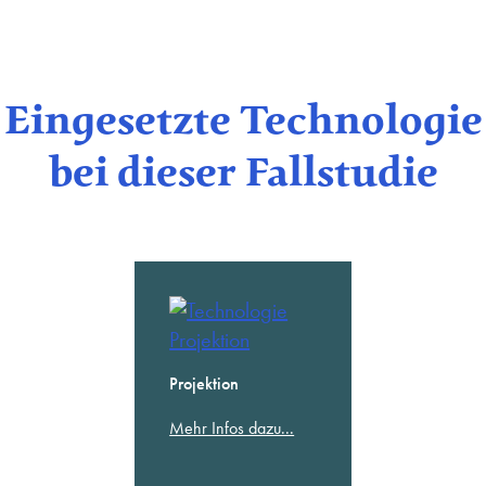
Eingesetzte Technologie
bei dieser Fallstudie
Projektion
Mehr Infos dazu...