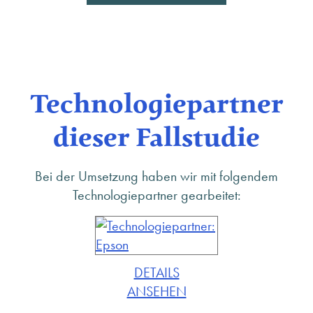
Technologiepartner
dieser Fallstudie
Bei der Umsetzung haben wir mit folgendem
Technologiepartner gearbeitet:
DETAILS
ANSEHEN