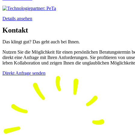
Details ansehen
Kontakt
Das klingt gut? Das geht auch bei Ihnen.
Nutzen Sie die Möglichkeit für einen persönlichen Beratungstermin b
direkt eine Anfrage mit Ihren Anforderungen. Sie profitieren von uns
leben Kollaboration und zeigen Ihnen die unglaublichen Möglichkeiten.
Direkt Anfrage senden