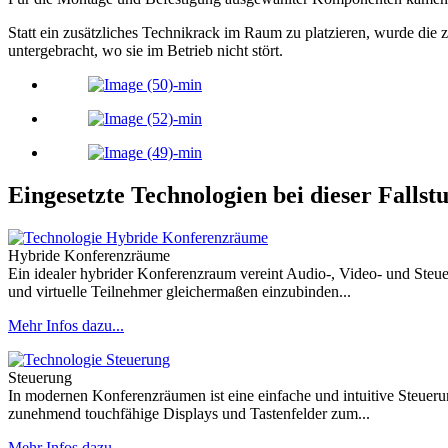
Statt ein zusätzliches Technikrack im Raum zu platzieren, wurde die z
untergebracht, wo sie im Betrieb nicht stört.
Eingesetzte Technologien bei dieser Fallst
Hybride Konferenzräume
Ein idealer hybrider Konferenzraum vereint Audio-, Video- und Steue
und virtuelle Teilnehmer gleichermaßen einzubinden...
Mehr Infos dazu...
Steuerung
In modernen Konferenzräumen ist eine einfache und intuitive Steue
zunehmend touchfähige Displays und Tastenfelder zum...
Mehr Infos dazu...