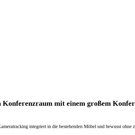
gen Konferenzraum mit einem großem Konfer
Kameratracking integriert in die bestehenden Möbel und bewusst ohne z