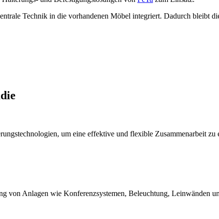
entrale Technik in die vorhandenen Möbel integriert. Dadurch bleibt die
udie
rungstechnologien, um eine effektive und flexible Zusammenarbeit zu 
rung von Anlagen wie Konferenzsystemen, Beleuchtung, Leinwänden un