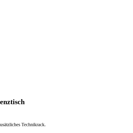
enztisch
usätzliches Technikrack.