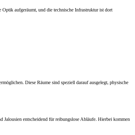
 Optik aufgeräumt, und die technische Infrastruktur ist dort
ermöglichen. Diese Räume sind speziell darauf ausgelegt, physische
d Jalousien entscheidend für reibungslose Abläufe. Hierbei kommen