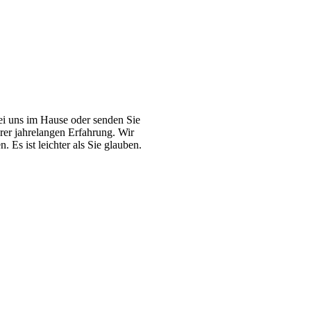
ei uns im Hause oder senden Sie
erer jahrelangen Erfahrung. Wir
 Es ist leichter als Sie glauben.