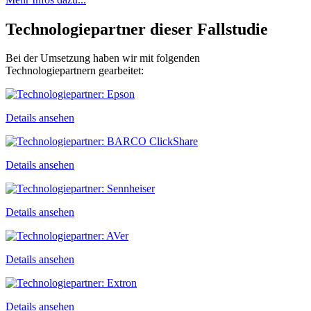
Technologie­partner dieser Fallstudie
Bei der Umsetzung haben wir mit folgenden
Technologiepartnern gearbeitet:
Details ansehen
Details ansehen
Details ansehen
Details ansehen
Details ansehen