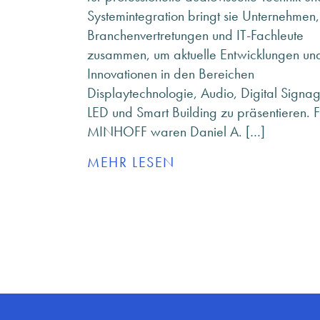
Systemintegration bringt sie Unternehmen,
Branchenvertretungen und IT-Fachleute
zusammen, um aktuelle Entwicklungen un
Innovationen in den Bereichen
Displaytechnologie, Audio, Digital Signa
LED und Smart Building zu präsentieren. F
MINHOFF waren Daniel A. […]
MEHR LESEN