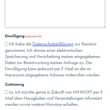
Einwilligung
(erforderlich)
Datenschutzerklärung
Ich habe die
zur Kenntnis
genommen. Ich stimme einer elektronischen
Speicherung und Verarbeitung meiner eingegebenen
Daten zur Beantwortung meiner Anfrage zu. Die
Einwilligung kann jederzeit per E-Mail an die im
Impressum angegebene Adresse widerrufen werden.
Zustimmung
Ja, ich möchte gerne in Zukunft von MINHOFF per E-
Mail über Neuigkeiten und Veranstaltungen informiert
werden sowie weitere Hinweise erhalten.