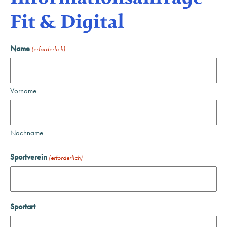
Fit & Digital
Name
(erforderlich)
Vorname
Nachname
Sportverein
(erforderlich)
Sportart