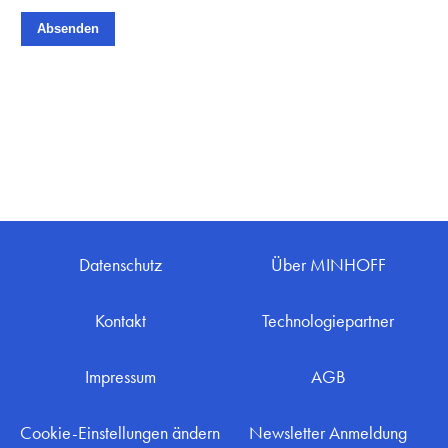
Datenschutz
Über MINHOFF
Kontakt
Technologiepartner
Impressum
AGB
Cookie-Einstellungen ändern
Newsletter Anmeldung