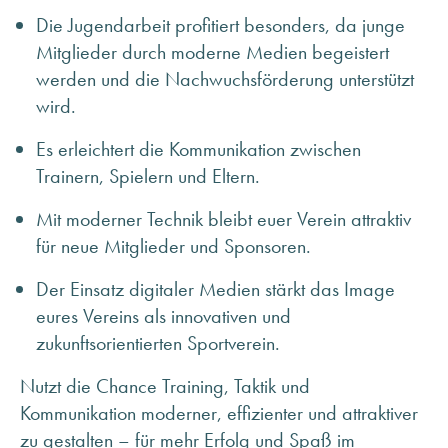
Die Jugendarbeit profitiert besonders, da junge
Mitglieder durch moderne Medien begeistert
werden und die Nachwuchsförderung unterstützt
wird.
Es erleichtert die Kommunikation zwischen
Trainern, Spielern und Eltern.
Mit moderner Technik bleibt euer Verein attraktiv
für neue Mitglieder und Sponsoren.
Der Einsatz digitaler Medien stärkt das Image
eures Vereins als innovativen und
zukunftsorientierten Sportverein.
Nutzt die Chance Training, Taktik und
Kommunikation moderner, effizienter und attraktiver
zu gestalten – für mehr Erfolg und Spaß im