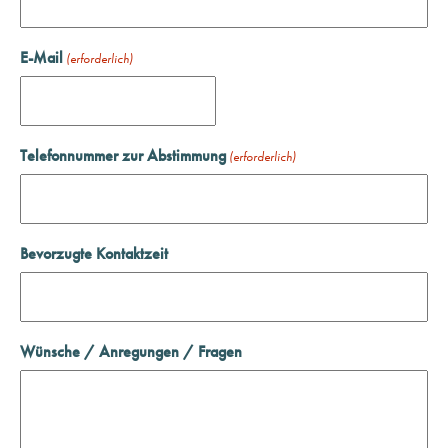
E-Mail
(erforderlich)
Telefonnummer zur Abstimmung
(erforderlich)
Bevorzugte Kontaktzeit
Wünsche / Anregungen / Fragen