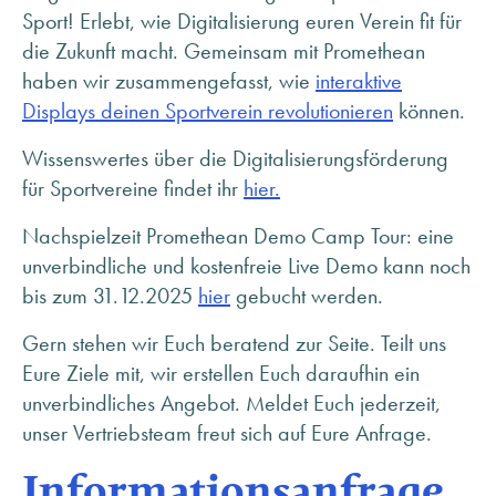
Sport! Erlebt, wie Digitalisierung euren Verein fit für
die Zukunft macht. Gemeinsam mit Promethean
haben wir zusammengefasst, wie
interaktive
Displays deinen Sportverein revolutionieren
können.
Wissenswertes über die Digitalisierungsförderung
für Sportvereine findet ihr
hier.
Nachspielzeit Promethean Demo Camp Tour: eine
unverbindliche und kostenfreie Live Demo kann noch
bis zum 31.12.2025
hier
gebucht werden.
Gern stehen wir Euch beratend zur Seite. Teilt uns
Eure Ziele mit, wir erstellen Euch daraufhin ein
unverbindliches Angebot. Meldet Euch jederzeit,
unser Vertriebsteam freut sich auf Eure Anfrage.
Informationsanfrage