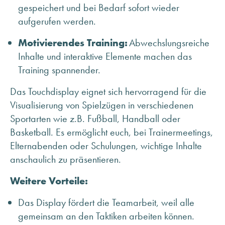
gespeichert und bei Bedarf sofort wieder
aufgerufen werden.
Motivierendes Training:
Abwechslungsreiche
Inhalte und interaktive Elemente machen das
Training spannender.
Das Touchdisplay eignet sich hervorragend für die
Visualisierung von Spielzügen in verschiedenen
Sportarten wie z.B. Fußball, Handball oder
Basketball. Es ermöglicht euch, bei Trainermeetings,
Elternabenden oder Schulungen, wichtige Inhalte
anschaulich zu präsentieren.
Weitere Vorteile:
Das Display fördert die Teamarbeit, weil alle
gemeinsam an den Taktiken arbeiten können.