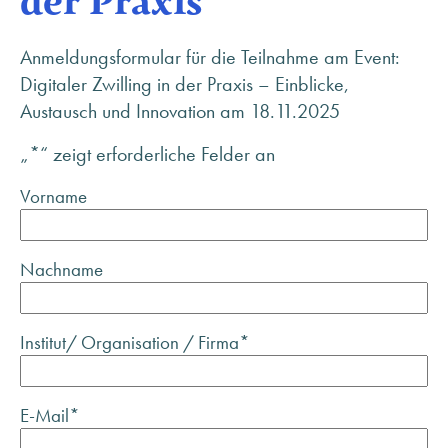
der Praxis
Anmeldungsformular für die Teilnahme am Event:
Digitaler Zwilling in der Praxis – Einblicke,
Austausch und Innovation am 18.11.2025
„
*
“ zeigt erforderliche Felder an
Vorname
Nachname
Institut/ Organisation / Firma
*
E-Mail
*