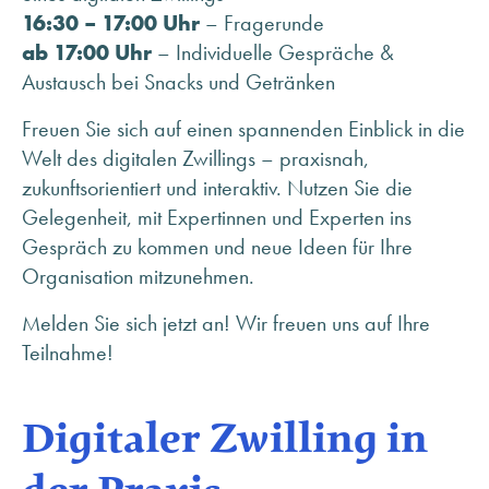
16:30 – 17:00 Uhr
– Fragerunde
ab 17:00 Uhr
– Individuelle Gespräche &
Austausch bei Snacks und Getränken
Freuen Sie sich auf einen spannenden Einblick in die
Welt des digitalen Zwillings – praxisnah,
zukunftsorientiert und interaktiv. Nutzen Sie die
Gelegenheit, mit Expertinnen und Experten ins
Gespräch zu kommen und neue Ideen für Ihre
Organisation mitzunehmen.
Melden Sie sich jetzt an! Wir freuen uns auf Ihre
Teilnahme!
Digitaler Zwilling in