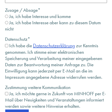
Zusage / Absage
*
Ja, ich habe Interesse und komme
Ja, ich habe Interesse aber kann zu diesem Datum
nicht
Datenschutz
*
Datenschutzerklärung
Ich habe die
zur Kenntnis
genommen. Ich stimme einer elektronischen
Speicherung und Verarbeitung meiner eingegebenen
Daten zur Beantwortung meiner Anfrage zu. Die
Einwilligung kann jederzeit per E-Mail an die im
Impressum angegebene Adresse widerrufen werden.
Zustimmung weitere Kommunikation
Ja, ich möchte gerne in Zukunft von MINHOFF per E-
Mail über Neuigkeiten und Veranstaltungen informiert
werden sowie weitere Hinweise erhalten.